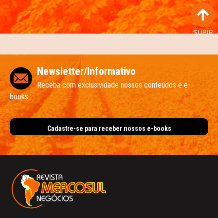
SUBIR
Newsletter/Informativo
Receba com exclusividade nossos conteúdos e e-
books
Cadastre-se para receber nossos e-books