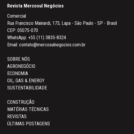
Revista Mercosul Negócios
Comercial
Rua Francisco Mainardi, 173, Lapa - São Paulo - SP - Brasil
CEP: 05075-070
WhatsApp:
+55 (11) 3835-8324
Email:
contato@mercosulnegocios.com.br
SOBRE NÓS
AGRONEGÓCIO
ECONOMIA
OIL, GAS & ENERGY
SUSTENTABILIDADE
CONSTRUÇÃO
MATÉRIAS TÉCNICAS
REVISTAS
ÚLTIMAS POSTAGENS