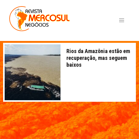
Rios da Amazônia estão em
recuperação, mas seguem
baixos