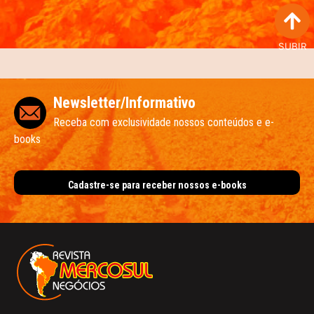
SUBIR
Newsletter/Informativo
Receba com exclusividade nossos conteúdos e e-
books
Cadastre-se para receber nossos e-books