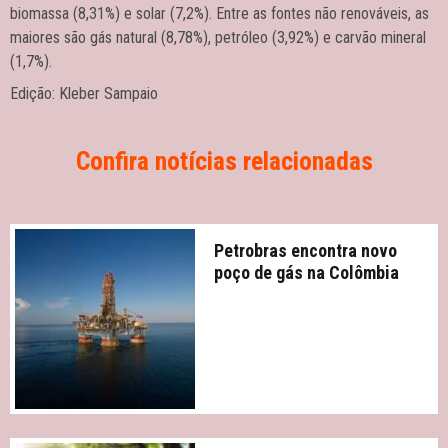
biomassa (8,31%) e solar (7,2%). Entre as fontes não renováveis, as
maiores são gás natural (8,78%), petróleo (3,92%) e carvão mineral
(1,7%).
Edição: Kleber Sampaio
Confira notícias relacionadas
Petrobras encontra novo
poço de gás na Colômbia