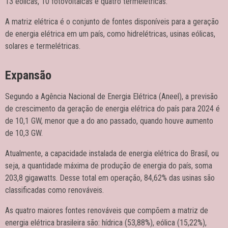
13 eólicas, 10 fotovoltaicas e quatro termelétricas.
A matriz elétrica é o conjunto de fontes disponíveis para a geração
de energia elétrica em um país, como hidrelétricas, usinas eólicas,
solares e termelétricas.
Expansão
Segundo a Agência Nacional de Energia Elétrica (Aneel), a previsão
de crescimento da geração de energia elétrica do país para 2024 é
de 10,1 GW, menor que a do ano passado, quando houve aumento
de 10,3 GW.
Atualmente, a capacidade instalada de energia elétrica do Brasil, ou
seja, a quantidade máxima de produção de energia do país, soma
203,8 gigawatts. Desse total em operação, 84,62% das usinas são
classificadas como renováveis.
As quatro maiores fontes renováveis que compõem a matriz de
energia elétrica brasileira são: hídrica (53,88%), eólica (15,22%),