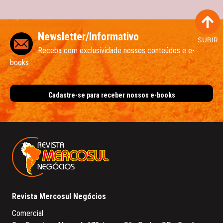
Newsletter/Informativo
SUBIR
Receba com exclusividade nossos conteúdos e e-
books
Cadastre-se para receber nossos e-books
Revista Mercosul Negócios
Comercial