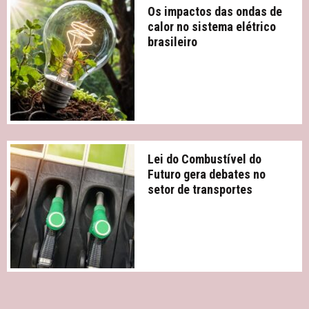
Os impactos das ondas de
calor no sistema elétrico
brasileiro
Lei do Combustível do
Futuro gera debates no
setor de transportes