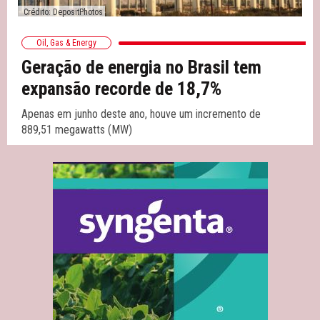
Crédito:
DepositPhotos
Oil, Gas & Energy
Geração de energia no Brasil tem
expansão recorde de 18,7%
Apenas em junho deste ano, houve um incremento de
889,51 megawatts (MW)