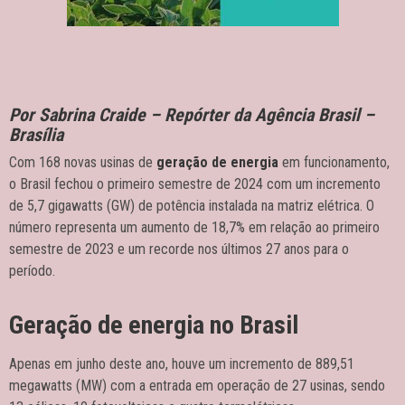
Por Sabrina Craide – Repórter da Agência Brasil –
Brasília
Com 168 novas usinas de
geração de energia
em funcionamento,
o Brasil fechou o primeiro semestre de 2024 com um incremento
de 5,7 gigawatts (GW) de potência instalada na matriz elétrica. O
número representa um aumento de 18,7% em relação ao primeiro
semestre de 2023 e um recorde nos últimos 27 anos para o
período.
Geração de energia no Brasil
Apenas em junho deste ano, houve um incremento de 889,51
megawatts (MW) com a entrada em operação de 27 usinas, sendo