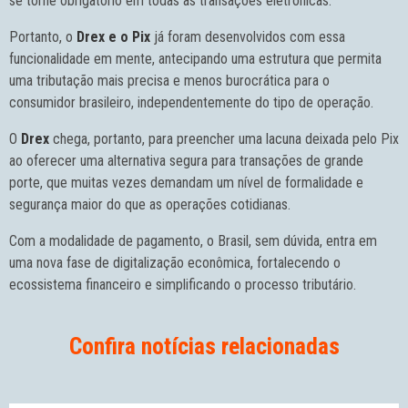
se torne obrigatório em todas as transações eletrônicas.
Portanto, o
Drex e o Pix
já foram desenvolvidos com essa
funcionalidade em mente, antecipando uma estrutura que permita
uma tributação mais precisa e menos burocrática para o
consumidor brasileiro, independentemente do tipo de operação.
O
Drex
chega, portanto, para preencher uma lacuna deixada pelo Pix
ao oferecer uma alternativa segura para transações de grande
porte, que muitas vezes demandam um nível de formalidade e
segurança maior do que as operações cotidianas.
Com a modalidade de pagamento, o Brasil, sem dúvida, entra em
uma nova fase de digitalização econômica, fortalecendo o
ecossistema financeiro e simplificando o processo tributário.
Confira notícias relacionadas