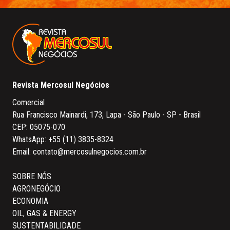
Revista Mercosul Negócios
Comercial
Rua Francisco Mainardi, 173, Lapa - São Paulo - SP - Brasil
CEP: 05075-070
WhatsApp:
+55 (11) 3835-8324
Email:
contato@mercosulnegocios.com.br
SOBRE NÓS
AGRONEGÓCIO
ECONOMIA
OIL, GAS & ENERGY
SUSTENTABILIDADE