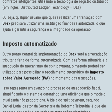
contratos inteligentes, utilizando a tecnologia de registro distribuído
(em inglês, Distributed Ledger Technology – DLT).
Ou seja, qualquer usuário que queira realizar uma transação com
Drex
precisará utilizar uma instituição financeira autorizada, o que
ajuda a garantir a segurança e a integridade da operação.
Imposto automatizado
Outro ponto central da implementação do
Drex
será a arrecadação
tributária feita de forma automatizada. Com a reforma tributária e a
introdução do mecanismo de split payment, o método poderá ser
utilizado para possibilitar o recolhimento automático do
Imposto
sobre Valor Agregado (IVA)
no momento das transações.
Isso representa um avanço no processo de arrecadação fiscal,
simplificando o sistema e garantindo uma eficiência que o modelo
atual ainda não proporciona. A ideia do split payment, segundo
Daniel Loria, diretor da Secretaria da Reforma Tributária, é que ele