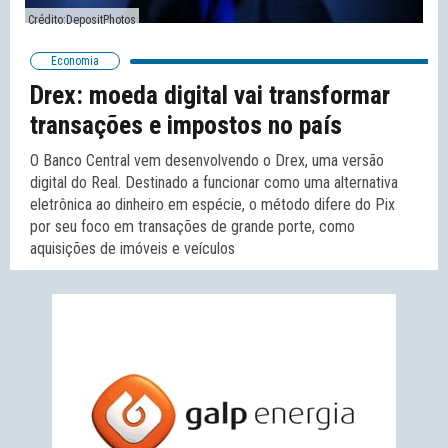
Crédito:
DepositPhotos
Economia
Drex: moeda digital vai transformar
transações e impostos no país
O Banco Central vem desenvolvendo o Drex, uma versão
digital do Real. Destinado a funcionar como uma alternativa
eletrônica ao dinheiro em espécie, o método difere do Pix
por seu foco em transações de grande porte, como
aquisições de imóveis e veículos