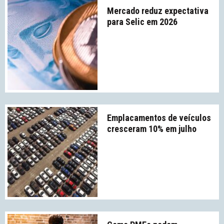
Mercado reduz expectativa
para Selic em 2026
Emplacamentos de veículos
cresceram 10% em julho