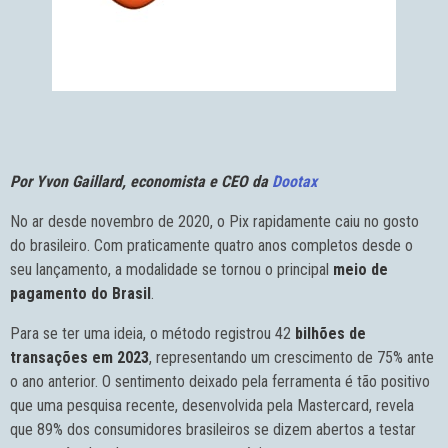
Por Yvon Gaillard, economista e CEO da
Dootax
No ar desde novembro de 2020, o Pix rapidamente caiu no gosto
do brasileiro. Com praticamente quatro anos completos desde o
seu lançamento, a modalidade se tornou o principal
meio de
pagamento do Brasil
.
Para se ter uma ideia, o método registrou 42
bilhões de
transações em 2023
, representando um crescimento de 75% ante
o ano anterior. O sentimento deixado pela ferramenta é tão positivo
que uma pesquisa recente, desenvolvida pela Mastercard, revela
que 89% dos consumidores brasileiros se dizem abertos a testar