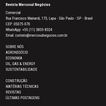
Revista Mercosul Negócios
Comercial
Rua Francisco Mainardi, 173, Lapa - São Paulo - SP - Brasil
CEP: 05075-070
WhatsApp:
+55 (11) 3835-8324
Email:
contato@mercosulnegocios.com.br
SOBRE NÓS
AGRONEGÓCIO
ECONOMIA
OIL, GAS & ENERGY
SUSTENTABILIDADE
CONSTRUÇÃO
MATÉRIAS TÉCNICAS
REVISTAS
ÚLTIMAS POSTAGENS