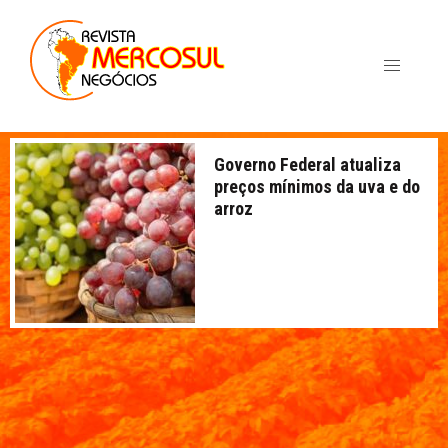
Governo Federal atualiza
preços mínimos da uva e do
arroz