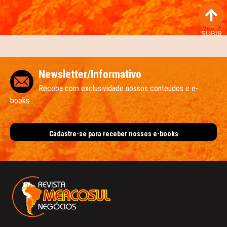
SUBIR
Newsletter/Informativo
Receba com exclusividade nossos conteúdos e e-
books
Cadastre-se para receber nossos e-books