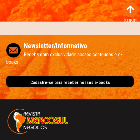
SUBIR
Newsletter/Informativo
Receba com exclusividade nossos conteúdos e e-
books
Cadastre-se para receber nossos e-books