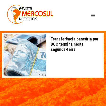
Transferência bancária por
DOC termina nesta
segunda-feira