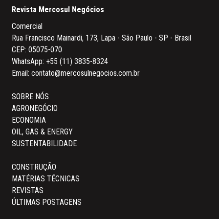
Revista Mercosul Negócios
Comercial
Rua Francisco Mainardi, 173, Lapa - São Paulo - SP - Brasil
CEP: 05075-070
WhatsApp:
+55 (11) 3835-8324
Email:
contato@mercosulnegocios.com.br
SOBRE NÓS
AGRONEGÓCIO
ECONOMIA
OIL, GAS & ENERGY
SUSTENTABILIDADE
CONSTRUÇÃO
MATÉRIAS TÉCNICAS
REVISTAS
ÚLTIMAS POSTAGENS