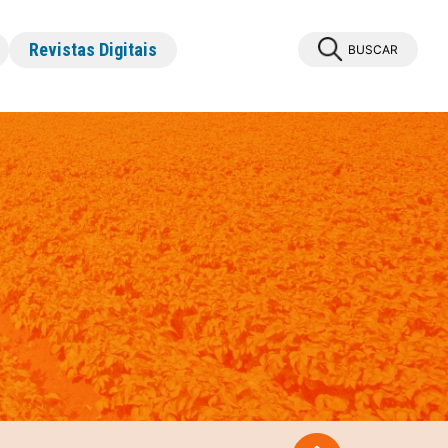
Revistas Digitais
BUSCAR