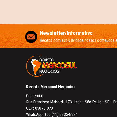
Newsletter/Informativo
Receba com exclusividade nossos conteúdos 
Revista Mercosul Negócios
Comercial
Rua Francisco Mainardi, 173, Lapa - São Paulo - SP - Br
CEP: 05075-070
WhatsApp:
+55 (11) 3835-8324