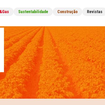
l&Gas
Sustentabilidade
Construção
Revistas