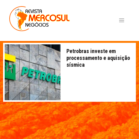
Petrobras investe em
processamento e aquisição
sísmica