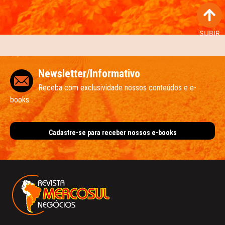
SUBIR
Newsletter/Informativo
Receba com exclusividade nossos conteúdos e e-
books
Cadastre-se para receber nossos e-books