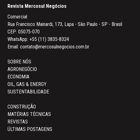
Revista Mercosul Negócios
Comercial
Rua Francisco Mainardi, 173, Lapa - São Paulo - SP - Brasil
CEP: 05075-070
WhatsApp:
+55 (11) 3835-8324
Email:
contato@mercosulnegocios.com.br
SOBRE NÓS
AGRONEGÓCIO
ECONOMIA
OIL, GAS & ENERGY
SUSTENTABILIDADE
CONSTRUÇÃO
MATÉRIAS TÉCNICAS
REVISTAS
ÚLTIMAS POSTAGENS