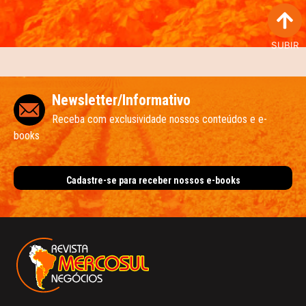
SUBIR
Newsletter/Informativo
Receba com exclusividade nossos conteúdos e e-
books
Cadastre-se para receber nossos e-books