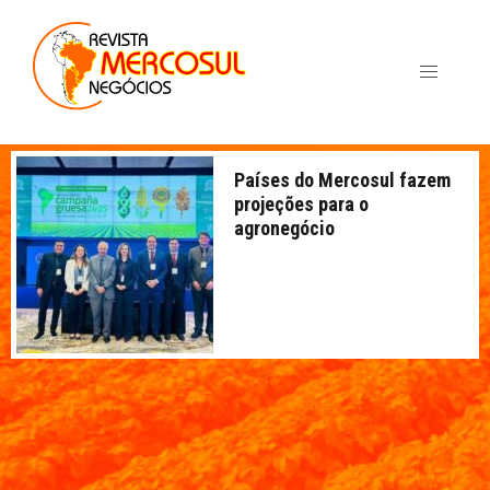
Países do Mercosul fazem
projeções para o
agronegócio