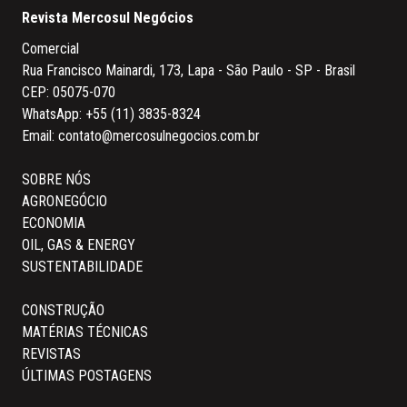
Revista Mercosul Negócios
Comercial
Rua Francisco Mainardi, 173, Lapa - São Paulo - SP - Brasil
CEP: 05075-070
WhatsApp:
+55 (11) 3835-8324
Email:
contato@mercosulnegocios.com.br
SOBRE NÓS
AGRONEGÓCIO
ECONOMIA
OIL, GAS & ENERGY
SUSTENTABILIDADE
CONSTRUÇÃO
MATÉRIAS TÉCNICAS
REVISTAS
ÚLTIMAS POSTAGENS