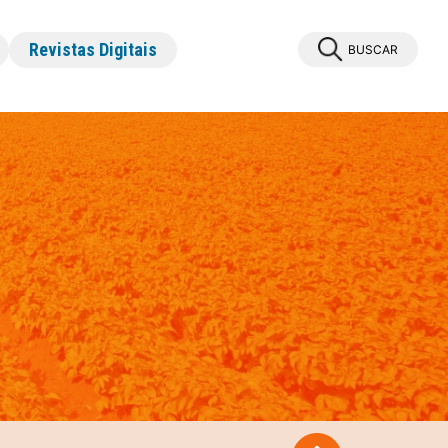
Revistas Digitais
BUSCAR