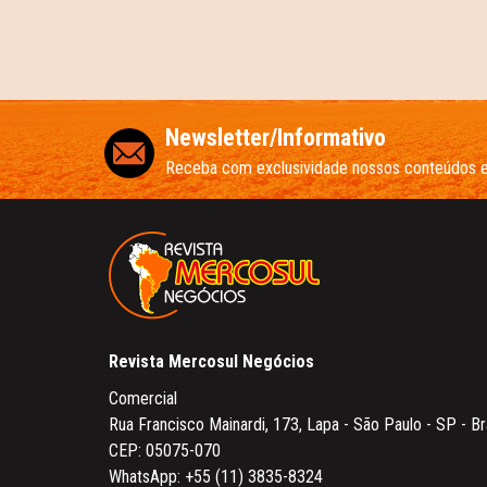
Newsletter/Informativo
Receba com exclusividade nossos conteúdos 
Revista Mercosul Negócios
Comercial
Rua Francisco Mainardi, 173, Lapa - São Paulo - SP - Br
CEP: 05075-070
WhatsApp:
+55 (11) 3835-8324