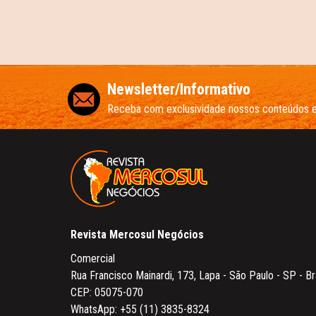
Newsletter/Informativo
Receba com exclusividade nossos conteúdos 
Revista Mercosul Negócios
Comercial
Rua Francisco Mainardi, 173, Lapa - São Paulo - SP - Br
CEP: 05075-070
WhatsApp:
+55 (11) 3835-8324