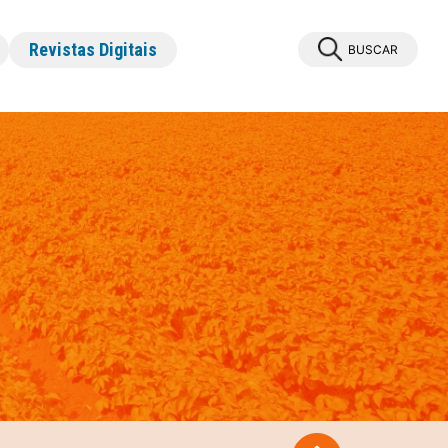
Revistas Digitais
BUSCAR