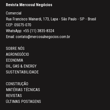
Revista Mercosul Negócios
Comercial
Rua Francisco Mainardi, 173, Lapa - São Paulo - SP - Brasil
CEP: 05075-070
WhatsApp:
+55 (11) 3835-8324
Email:
contato@mercosulnegocios.com.br
SOBRE NÓS
AGRONEGÓCIO
ECONOMIA
OIL, GAS & ENERGY
SUSTENTABILIDADE
CONSTRUÇÃO
MATÉRIAS TÉCNICAS
REVISTAS
ÚLTIMAS POSTAGENS