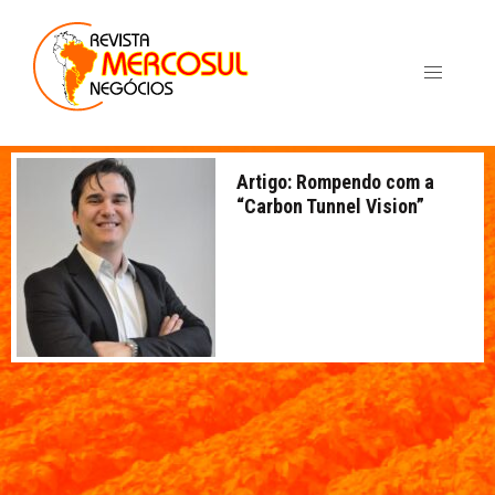
Artigo: Rompendo com a
“Carbon Tunnel Vision”