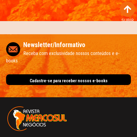
SUBIR
Newsletter/Informativo
Receba com exclusividade nossos conteúdos e e-
books
Cadastre-se para receber nossos e-books